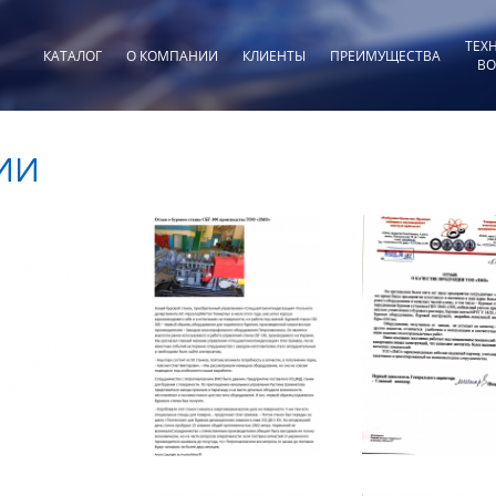
ТЕХ
КАТАЛОГ
О КОМПАНИИ
КЛИЕНТЫ
ПРЕИМУЩЕСТВА
ВО
ИИ