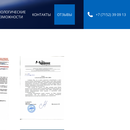
НОЛОГИЧЕСКИЕ
КОНТАКТЫ
ОТЗЫВЫ
+7 (7152) 39 09 13
ЗМОЖНОСТИ