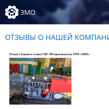
ЗМО
ОТЗЫВЫ О НАШЕЙ КОМПАН