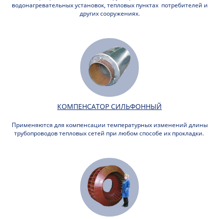
водонагревательных установок, тепловых пунктах потребителей и
других сооружениях.
КОМПЕНСАТОР СИЛЬФОННЫЙ
Применяются для компенсации температурных изменений длины
трубопроводов тепловых сетей при любом способе их прокладки.