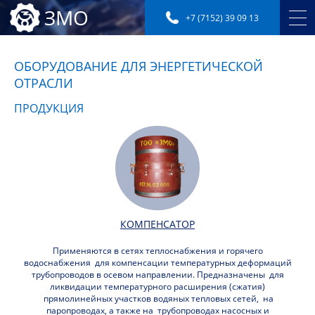
ЗМО
+7 (7152) 39 09 13
ОБОРУДОВАНИЕ ДЛЯ ЭНЕРГЕТИЧЕСКОЙ
ОТРАСЛИ
ПРОДУКЦИЯ
КОМПЕНСАТОР
Применяются в сетях теплоснабжения и горячего
водоснабжения для компенсации температурных деформаций
трубопроводов в осевом направлении. Предназначены для
ликвидации температурного расширения (сжатия)
прямолинейных участков водяных тепловых сетей, на
паропроводах, а также на трубопроводах насосных и