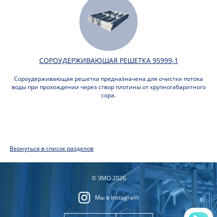
СОРОУДЕРЖИВАЮЩАЯ РЕШЕТКА 95999-1
Сороудерживающая решетка предназначена для очистки потока
воды при прохождении через створ плотины от крупногабаритного
сора.
Вернуться в список разделов
© ЗМО 2026
Мы в Instagram