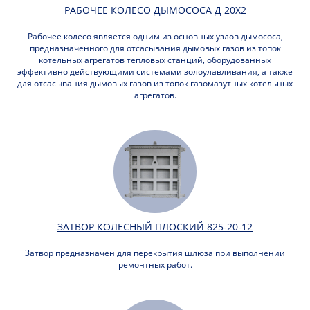
РАБОЧЕЕ КОЛЕСО ДЫМОСОСА Д 20Х2
Рабочее колесо является одним из основных узлов дымососа,
предназначенного для отсасывания дымовых газов из топок
котельных агрегатов тепловых станций, оборудованных
эффективно действующими системами золоулавливания, а также
для отсасывания дымовых газов из топок газомазутных котельных
агрегатов.
ЗАТВОР КОЛЕСНЫЙ ПЛОСКИЙ 825-20-12
Затвор предназначен для перекрытия шлюза при выполнении
ремонтных работ.