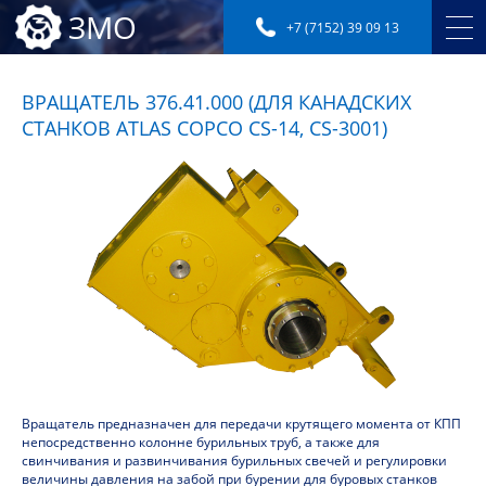
ЗМО
+7 (7152) 39 09 13
ВРАЩАТЕЛЬ 376.41.000 (ДЛЯ КАНАДСКИХ
СТАНКОВ ATLAS COPCO CS-14, CS-3001)
Вращатель предназначен для передачи крутящего момента от КПП
непосредственно колонне бурильных труб, а также для
свинчивания и развинчивания бурильных свечей и регулировки
величины давления на забой при бурении для буровых станков