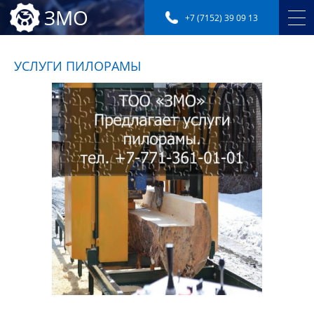
ЗМО
+7 (7152) 39 09 13
УСЛУГИ ПИЛОРАМЫ