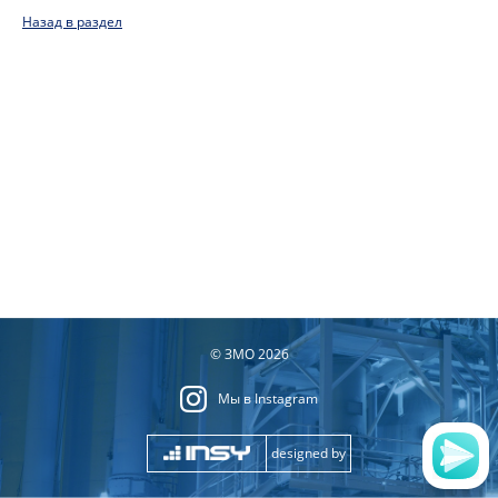
Назад в раздел
© ЗМО 2026
Мы в Instagram
designed by