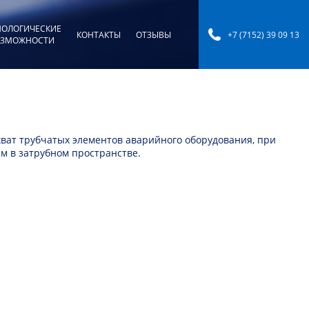
НОЛОГИЧЕСКИЕ
КОНТАКТЫ
ОТЗЫВЫ
+7 (7152) 39 09 13
ЗМОЖНОСТИ
хват трубчатых элементов аварийного оборудования, при
м в затрубном пространстве.