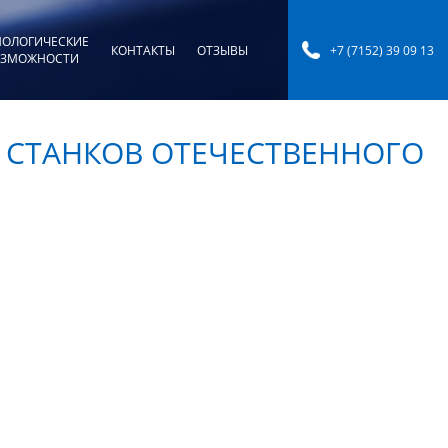
НОЛОГИЧЕСКИЕ
КОНТАКТЫ
ОТЗЫВЫ
+7 (7152) 39 09 13
ЗМОЖНОСТИ
Х СТАНКОВ ОТЕЧЕСТВЕННОГО