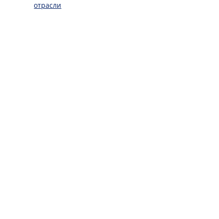
отрасли