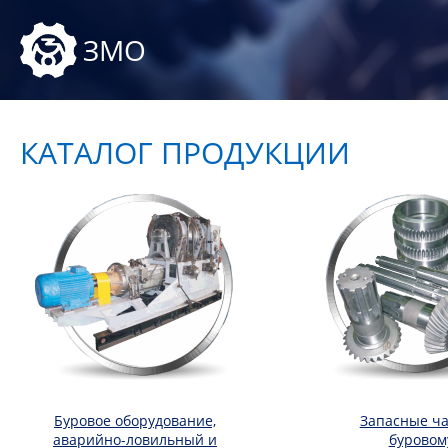
ЗМО
КАТАЛОГ ПРОДУКЦИИ
Буровое оборудование,
Запасные ча
аварийно-ловильный и
буровом