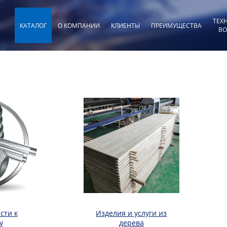
ТЕХ
КАТАЛОГ
О КОМПАНИИ
КЛИЕНТЫ
ПРЕИМУЩЕСТВА
ВО
сти к
Изделия и услуги из
у
дерева