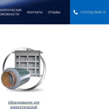
НОЛОГИЧЕСКИЕ
КОНТАКТЫ
ОТЗЫВЫ
+7 (7152) 39 09 13
ЗМОЖНОСТИ
Оборудование для
энергетической